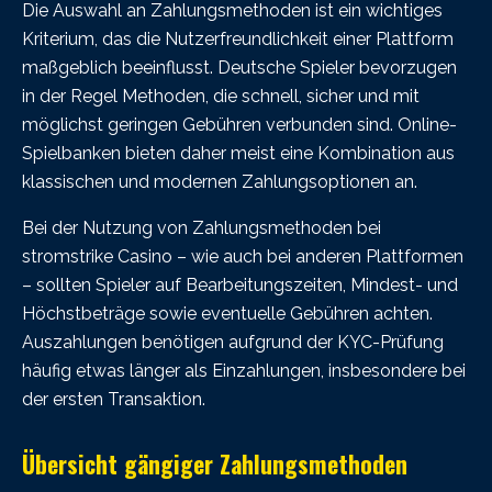
Die Auswahl an Zahlungsmethoden ist ein wichtiges
Kriterium, das die Nutzerfreundlichkeit einer Plattform
maßgeblich beeinflusst. Deutsche Spieler bevorzugen
in der Regel Methoden, die schnell, sicher und mit
möglichst geringen Gebühren verbunden sind. Online-
Spielbanken bieten daher meist eine Kombination aus
klassischen und modernen Zahlungsoptionen an.
Bei der Nutzung von Zahlungsmethoden bei
stromstrike Casino – wie auch bei anderen Plattformen
– sollten Spieler auf Bearbeitungszeiten, Mindest- und
Höchstbeträge sowie eventuelle Gebühren achten.
Auszahlungen benötigen aufgrund der KYC-Prüfung
häufig etwas länger als Einzahlungen, insbesondere bei
der ersten Transaktion.
Übersicht gängiger Zahlungsmethoden