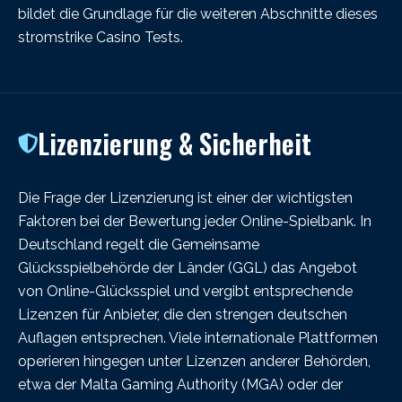
bildet die Grundlage für die weiteren Abschnitte dieses
stromstrike Casino Tests.
Lizenzierung & Sicherheit
Die Frage der Lizenzierung ist einer der wichtigsten
Faktoren bei der Bewertung jeder Online-Spielbank. In
Deutschland regelt die Gemeinsame
Glücksspielbehörde der Länder (GGL) das Angebot
von Online-Glücksspiel und vergibt entsprechende
Lizenzen für Anbieter, die den strengen deutschen
Auflagen entsprechen. Viele internationale Plattformen
operieren hingegen unter Lizenzen anderer Behörden,
etwa der Malta Gaming Authority (MGA) oder der