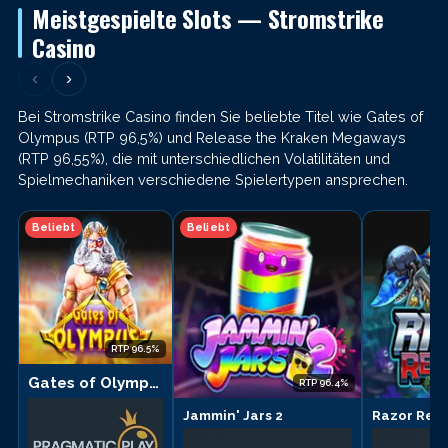
Meistgespielte Slots — Stromstrike
Casino
‹
›
Bei Stromstrike Casino finden Sie beliebte Titel wie Gates of
Olympus (RTP 96,5%) und Release the Kraken Megaways
(RTP 96,55%), die mit unterschiedlichen Volatilitäten und
Spielmechaniken verschiedene Spielertypen ansprechen.
Beliebt
Beliebt
RTP 96.5%
Gates of Olympus
RTP 96.4%
Jammin' Jars 2
Razor Ret