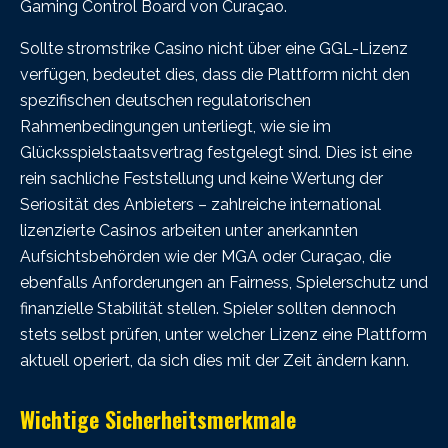
Gaming Control Board von Curaçao.
Sollte stromstrike Casino nicht über eine GGL-Lizenz
verfügen, bedeutet dies, dass die Plattform nicht den
spezifischen deutschen regulatorischen
Rahmenbedingungen unterliegt, wie sie im
Glücksspielstaatsvertrag festgelegt sind. Dies ist eine
rein sachliche Feststellung und keine Wertung der
Seriosität des Anbieters – zahlreiche international
lizenzierte Casinos arbeiten unter anerkannten
Aufsichtsbehörden wie der MGA oder Curaçao, die
ebenfalls Anforderungen an Fairness, Spielerschutz und
finanzielle Stabilität stellen. Spieler sollten dennoch
stets selbst prüfen, unter welcher Lizenz eine Plattform
aktuell operiert, da sich dies mit der Zeit ändern kann.
Wichtige Sicherheitsmerkmale