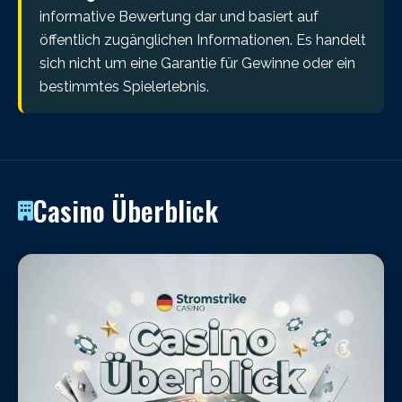
informative Bewertung dar und basiert auf
öffentlich zugänglichen Informationen. Es handelt
sich nicht um eine Garantie für Gewinne oder ein
bestimmtes Spielerlebnis.
Casino Überblick