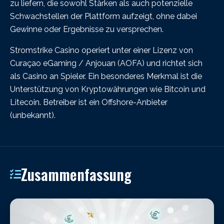
zu liefern, die sowohl Stärken als auch potenzielle
Schwachstellen der Plattform aufzeigt, ohne dabei
Gewinne oder Ergebnisse zu versprechen.
Stromstrike Casino operiert unter einer Lizenz von
Curaçao eGaming / Anjouan (AOFA) und richtet sich
als Casino an Spieler. Ein besonderes Merkmal ist die
Unterstützung von Kryptowährungen wie Bitcoin und
Litecoin. Betreiber ist ein Offshore-Anbieter
(unbekannt).
Zusammenfassung