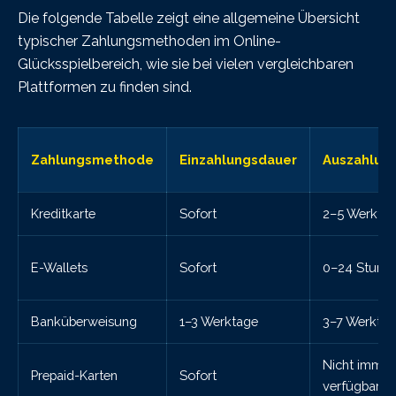
Die folgende Tabelle zeigt eine allgemeine Übersicht
typischer Zahlungsmethoden im Online-
Glücksspielbereich, wie sie bei vielen vergleichbaren
Plattformen zu finden sind.
Zahlungsmethode
Einzahlungsdauer
Auszahlun
Kreditkarte
Sofort
2–5 Werkta
E-Wallets
Sofort
0–24 Stund
Banküberweisung
1–3 Werktage
3–7 Werkta
Nicht immer
Prepaid-Karten
Sofort
verfügbar