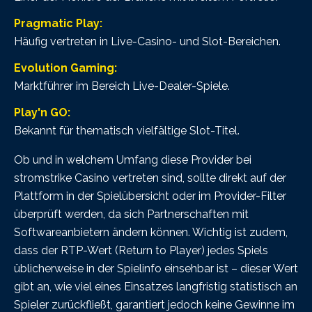
Pragmatic Play:
Häufig vertreten in Live-Casino- und Slot-Bereichen.
Evolution Gaming:
Marktführer im Bereich Live-Dealer-Spiele.
Play'n GO:
Bekannt für thematisch vielfältige Slot-Titel.
Ob und in welchem Umfang diese Provider bei
stromstrike Casino vertreten sind, sollte direkt auf der
Plattform in der Spielübersicht oder im Provider-Filter
überprüft werden, da sich Partnerschaften mit
Softwareanbietern ändern können. Wichtig ist zudem,
dass der RTP-Wert (Return to Player) jedes Spiels
üblicherweise in der Spielinfo einsehbar ist – dieser Wert
gibt an, wie viel eines Einsatzes langfristig statistisch an
Spieler zurückfließt, garantiert jedoch keine Gewinne im