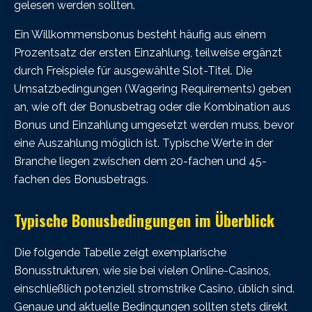
gelesen werden sollten.
Ein Willkommensbonus besteht häufig aus einem
Prozentsatz der ersten Einzahlung, teilweise ergänzt
durch Freispiele für ausgewählte Slot-Titel. Die
Umsatzbedingungen (Wagering Requirements) geben
an, wie oft der Bonusbetrag oder die Kombination aus
Bonus und Einzahlung umgesetzt werden muss, bevor
eine Auszahlung möglich ist. Typische Werte in der
Branche liegen zwischen dem 20-fachen und 45-
fachen des Bonusbetrags.
Typische Bonusbedingungen im Überblick
Die folgende Tabelle zeigt exemplarische
Bonusstrukturen, wie sie bei vielen Online-Casinos,
einschließlich potenziell stromstrike Casino, üblich sind.
Genaue und aktuelle Bedingungen sollten stets direkt