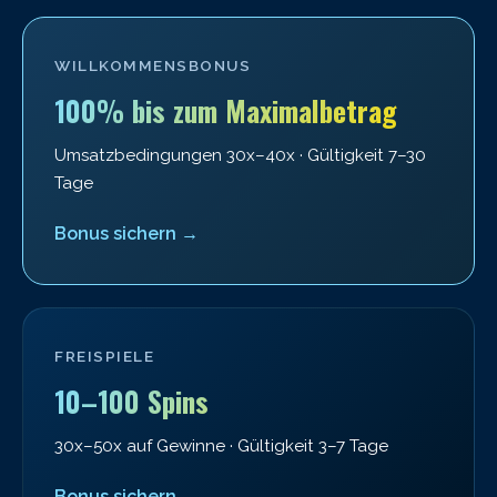
WILLKOMMENSBONUS
100% bis zum Maximalbetrag
Umsatzbedingungen 30x–40x · Gültigkeit 7–30
Tage
Bonus sichern →
FREISPIELE
10–100 Spins
30x–50x auf Gewinne · Gültigkeit 3–7 Tage
Bonus sichern →